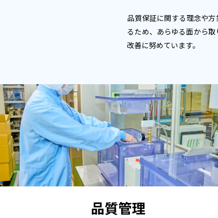
品質保証に関する理念や方
るため、あらゆる面から取
改善に努めています。
品質管理