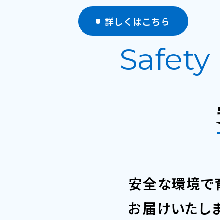
詳しくはこちら
Safety
安全な環境で
お届けいたし