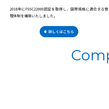
2018年にFSSC22000認証を取得し、国際規格に適合する管
理体制を構築いたしました。
詳しくはこちら
Com