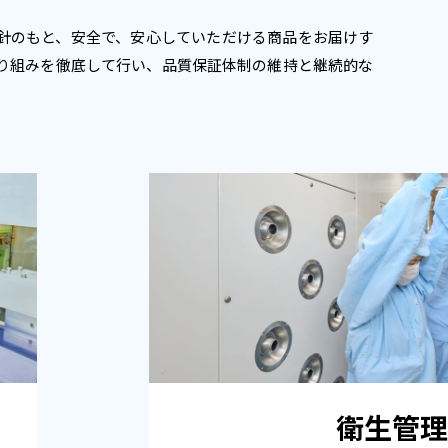
針のもと、安全で、安心していただける商品をお届けす
り組みを徹底して行い、品質保証体制の維持と継続的な
衛生管理