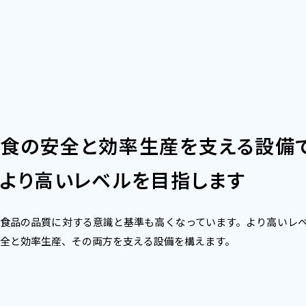
食の安全と効率生産を支える設備
より高いレベルを目指します
食品の品質に対する意識と基準も高くなっています。より高いレ
全と効率生産、その両方を支える設備を構えます。