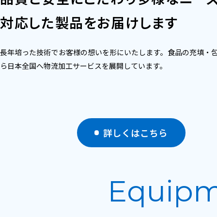
対応した製品をお届けします
長年培った技術でお客様の想いを形にいたします。食品の充填・
ら日本全国へ物流加工サービスを展開しています。
詳しくはこちら
Equip